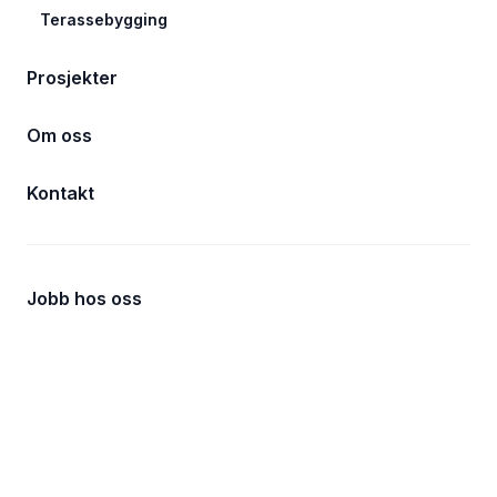
Terassebygging
Prosjekter
Om oss
Kontakt
Jobb hos oss