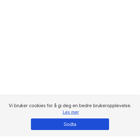
Vi bruker cookies for å gi deg en bedre brukeropplevelse.
Les mer
Godta